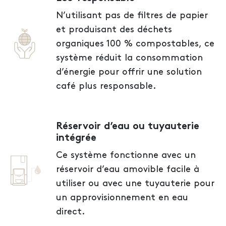
N’utilisant pas de filtres de papier
et produisant des déchets
organiques 100 % compostables, ce
système réduit la consommation
d’énergie pour offrir une solution
café plus responsable.
Réservoir d’eau ou tuyauterie
intégrée
Ce système fonctionne avec un
réservoir d’eau amovible facile à
utiliser ou avec une tuyauterie pour
un approvisionnement en eau
direct.