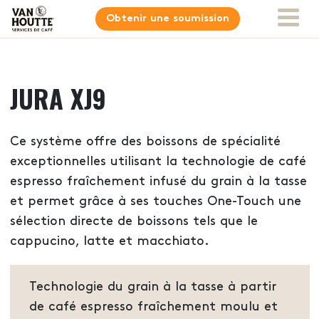
Obtenir une soumission
JURA XJ9
Ce système offre des boissons de spécialité
exceptionnelles utilisant la technologie de café
espresso fraîchement infusé du grain à la tasse
et permet grâce à ses touches One-Touch une
sélection directe de boissons tels que le
cappucino, latte et macchiato.
Technologie du grain à la tasse à partir
de café espresso fraîchement moulu et