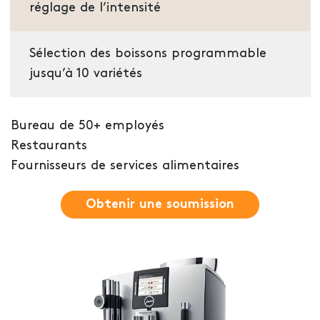
réglage de l’intensité
Sélection des boissons programmable
jusqu’à 10 variétés
Bureau de 50+ employés
Restaurants
Fournisseurs de services alimentaires
Obtenir une soumission