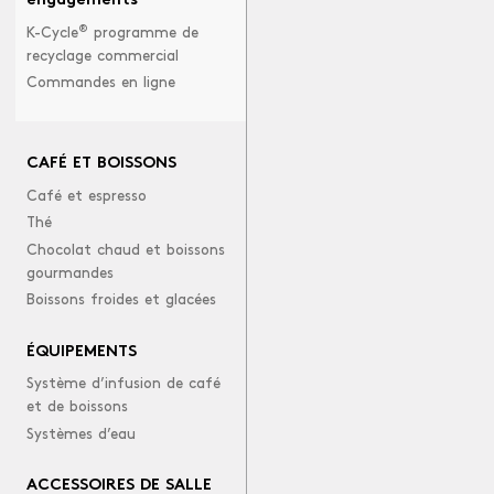
engagements
®
K-Cycle
programme de
recyclage commercial
Commandes en ligne
CAFÉ ET BOISSONS
Café et espresso
Thé
Chocolat chaud et boissons
gourmandes
Boissons froides et glacées
ÉQUIPEMENTS
Système d’infusion de café
et de boissons
Systèmes d’eau
ACCESSOIRES DE SALLE