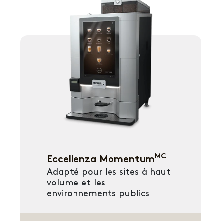
MC
Eccellenza Momentum
Adapté pour les sites à haut
volume et les
environnements publics