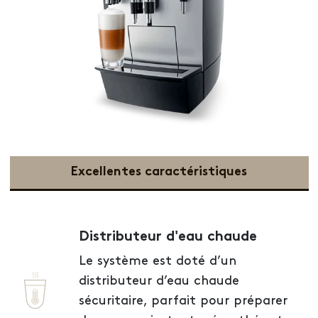
Excellentes caractéristiques
Distributeur d'eau chaude
Le système est doté d’un
distributeur d’eau chaude
sécuritaire, parfait pour préparer