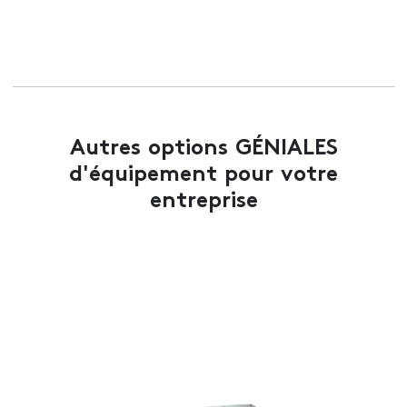
Autres options GÉNIALES
d'équipement pour votre
entreprise