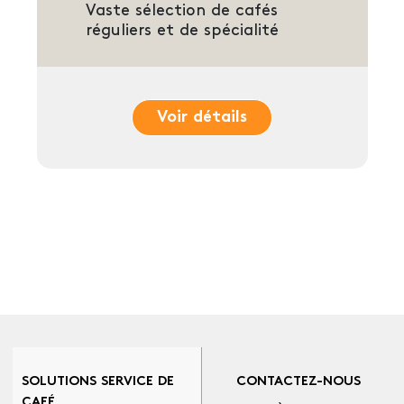
Vaste sélection de cafés
réguliers et de spécialité
Voir détails
SOLUTIONS SERVICE DE
CONTACTEZ-NOUS
CAFÉ