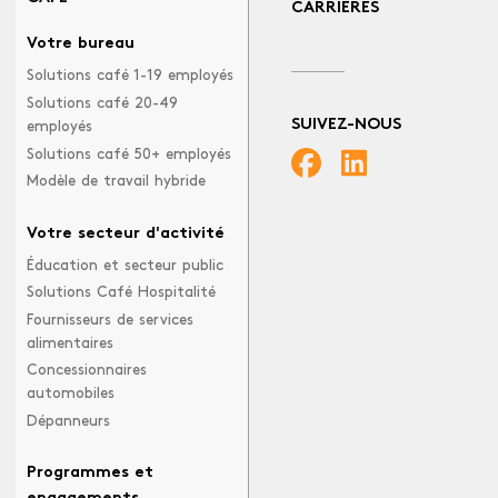
CARRIÈRES
Votre bureau
Solutions café 1-19 employés
Solutions café 20-49
SUIVEZ-NOUS
employés
Solutions café 50+ employés
Modèle de travail hybride
Votre secteur d'activité
Éducation et secteur public
Solutions Café Hospitalité
Fournisseurs de services
alimentaires
Concessionnaires
automobiles
Dépanneurs
Programmes et