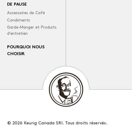
DE PAUSE
Accessoires de Café
Condiments
Garde-Manger et Produits
d’entretien
POURQUOI NOUS
CHOISIR
© 2026 Keurig Canada SRI. Tous droits réservés.