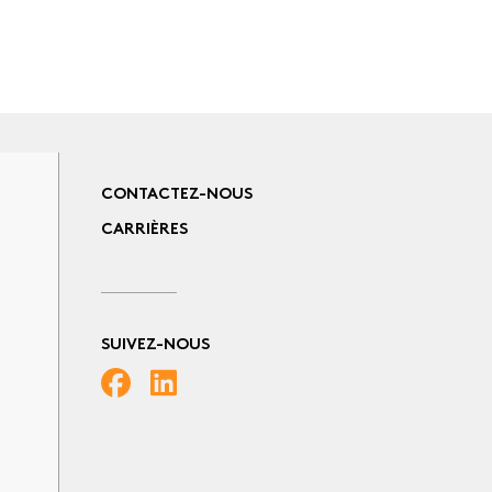
CONTACTEZ-NOUS
CARRIÈRES
SUIVEZ-NOUS