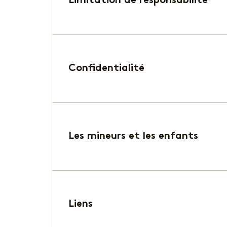
Limitation de responsabilité
Confidentialité
Les mineurs et les enfants
Liens