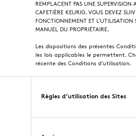
REMPLACENT PAS UNE SUPERVISION 
CAFETIÈRE KEURIG. VOUS DEVEZ SUI
FONCTIONNEMENT ET L’UTILISATION 
MANUEL DU PROPRIÉTAIRE.
Les dispositions des présentes Condi
les lois applicables le permettent. Cha
récente des Conditions d’utilisation.
Règles d’utilisation des Sites