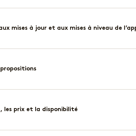
ux mises à jour et aux mises à niveau de l’ap
 propositions
les prix et la disponibilité