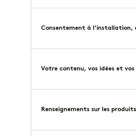
Consentement à l’installation, a
Votre contenu, vos idées et vos
Renseignements sur les produits, 