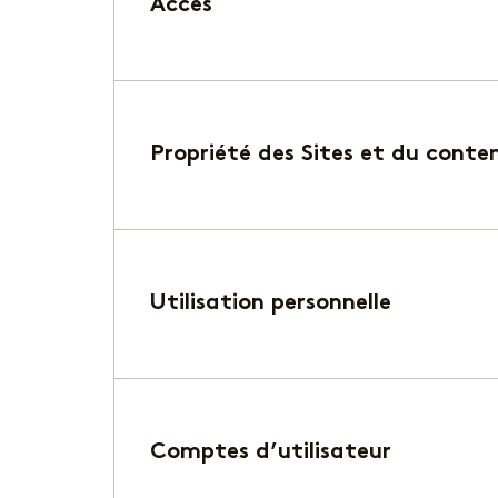
Accès
Propriété des Sites et du conte
Utilisation personnelle
Comptes d’utilisateur