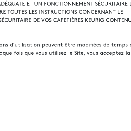
ADÉQUATE ET UN FONCTIONNEMENT SÉCURITAIRE 
VRE TOUTES LES INSTRUCTIONS CONCERNANT LE
SÉCURITAIRE DE VOS CAFETIÈRES KEURIG CONTENU
tions d’utilisation peuvent être modifiées de temp
que fois que vous utilisez le Site, vous acceptez la 