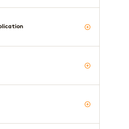
plication