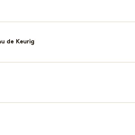
nu de Keurig