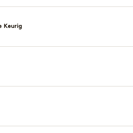
e Keurig