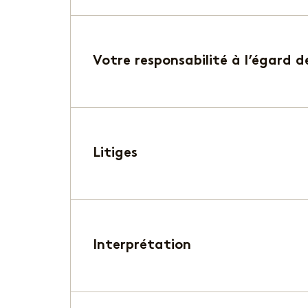
Votre responsabilité à l’égard d
Litiges
Interprétation