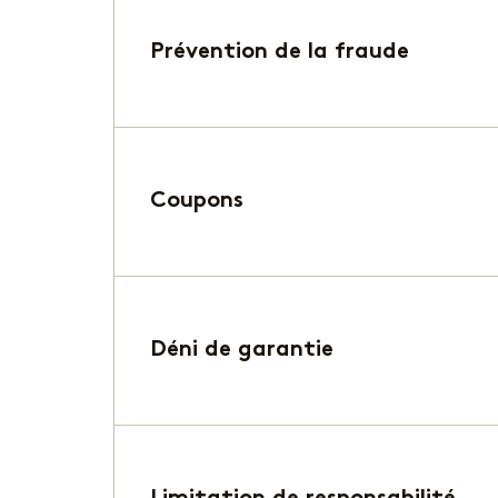
Prévention de la fraude
Coupons
Déni de garantie