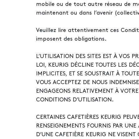
mobile ou de tout autre réseau de mé
maintenant ou dans l’avenir (collectiv
Veuillez lire attentivement ces Conditi
imposent des obligations.
L’UTILISATION DES SITES EST À VOS
LOI, KEURIG DÉCLINE TOUTES LES DÉ
IMPLICITES, ET SE SOUSTRAIT À TOUT
VOUS ACCEPTEZ DE NOUS INDEMNISER
ENGAGEONS RELATIVEMENT À VOTRE UT
CONDITIONS D’UTILISATION.
CERTAINES CAFETIÈRES KEURIG PEUV
RENSEIGNEMENTS FOURNIS PAR UNE 
D’UNE CAFETIÈRE KEURIG NE VISENT