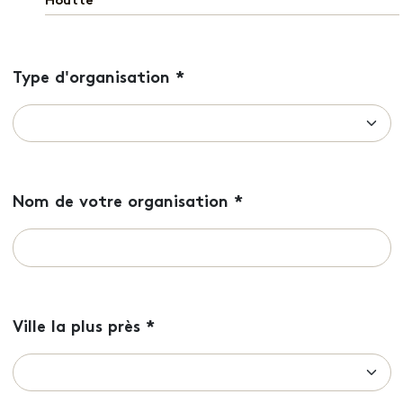
Houtte
Type d'organisation
*
Nom de votre organisation
*
Ville la plus près
*