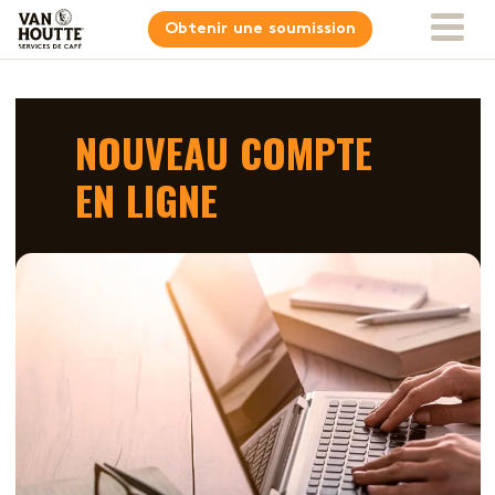
Obtenir une soumission
NOUVEAU COMPTE
EN LIGNE