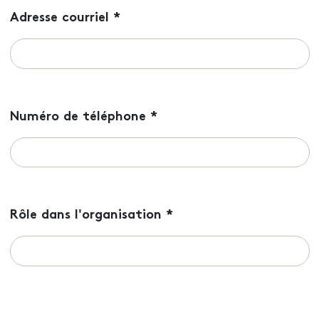
Adresse courriel
*
Numéro de téléphone
*
Rôle dans l'organisation
*