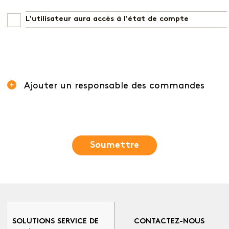
L'utilisateur aura accès à l'état de compte
Ajouter un responsable des commandes
Soumettre
SOLUTIONS SERVICE DE
CONTACTEZ-NOUS