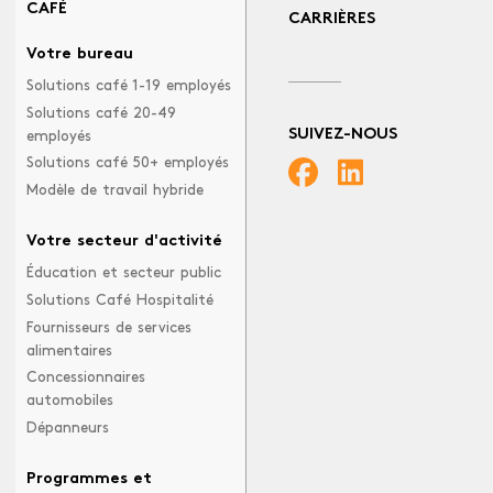
CAFÉ
CARRIÈRES
Votre bureau
Solutions café 1-19 employés
Solutions café 20-49
SUIVEZ-NOUS
employés
Solutions café 50+ employés
Modèle de travail hybride
Votre secteur d'activité
Éducation et secteur public
Solutions Café Hospitalité
Fournisseurs de services
alimentaires
Concessionnaires
automobiles
Dépanneurs
Programmes et