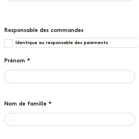
Responsable des commandes
Identique au responsable des paiements
Prénom
*
Nom de famille
*