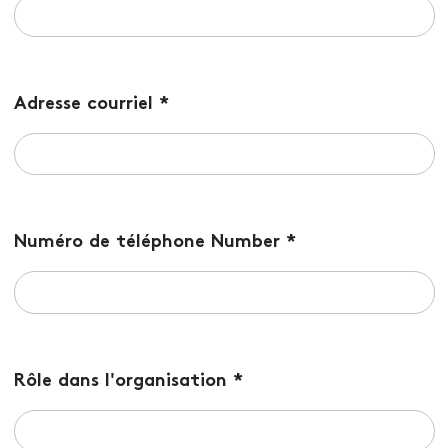
Adresse courriel
*
Numéro de téléphone Number
*
Rôle dans l'organisation
*