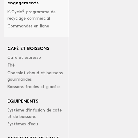
engagements
®
K-Cycle
programme de
recyclage commercial
Commandes en ligne
CAFÉ ET BOISSONS
Café et espresso
Thé
Chocolat chaud et boissons
gourmandes
Boissons froides et glacées
ÉQUIPEMENTS
Système d’infusion de café
et de boissons
Systèmes d’eau