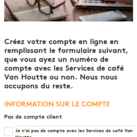
Créez votre compte en ligne en
remplissant le formulaire suivant,
que vous ayez un numéro de
compte avec les Services de café
Van Houtte ou non. Nous nous
occupons du reste.
INFORMATION SUR LE COMPTE
Pas de compte client
Je n’ai pas de compte avec les Services de café Van