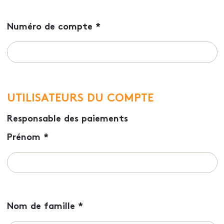
Numéro de compte
*
UTILISATEURS DU COMPTE
Responsable des paiements
Prénom
*
Nom de famille
*