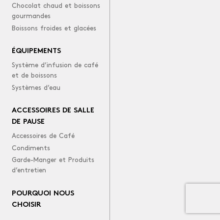
Chocolat chaud et boissons
gourmandes
Boissons froides et glacées
ÉQUIPEMENTS
Système d’infusion de café
et de boissons
Systèmes d’eau
ACCESSOIRES DE SALLE
DE PAUSE
Accessoires de Café
Condiments
Garde-Manger et Produits
d’entretien
POURQUOI NOUS
CHOISIR