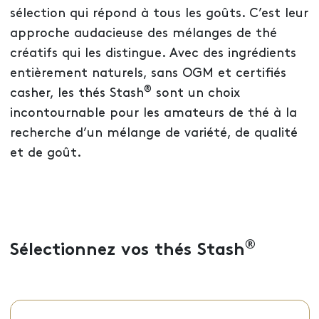
sélection qui répond à tous les goûts. C’est leur
approche audacieuse des mélanges de thé
créatifs qui les distingue. Avec des ingrédients
entièrement naturels, sans OGM et certifiés
®
casher, les thés Stash
sont un choix
incontournable pour les amateurs de thé à la
recherche d’un mélange de variété, de qualité
et de goût.
®
Sélectionnez vos thés Stash