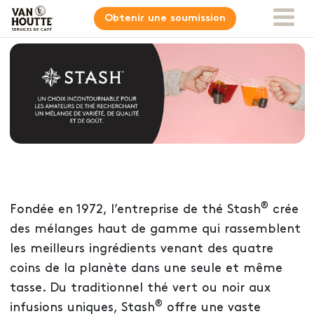
Obtenir une soumission
®
Fondée en 1972, l’entreprise de thé Stash
crée
des mélanges haut de gamme qui rassemblent
les meilleurs ingrédients venant des quatre
coins de la planète dans une seule et même
tasse. Du traditionnel thé vert ou noir aux
®
infusions uniques, Stash
offre une vaste