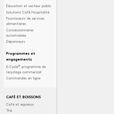
Éducation et secteur public
Solutions Café Hospitalité
Fournisseurs de services
alimentaires
Concessionnaires
automobiles
Dépanneurs
Programmes et
engagements
®
K-Cycle
programme de
recyclage commercial
Commandes en ligne
CAFÉ ET BOISSONS
Café et espresso
Thé