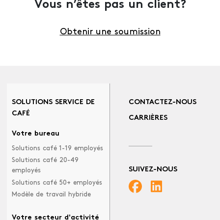
Vous n’êtes pas un client?
Obtenir une soumission
SOLUTIONS SERVICE DE
CONTACTEZ-NOUS
CAFÉ
CARRIÈRES
Votre bureau
Solutions café 1-19 employés
Solutions café 20-49
SUIVEZ-NOUS
employés
Solutions café 50+ employés
Modèle de travail hybride
Votre secteur d'activité