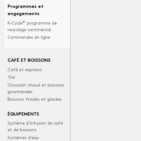
Programmes et
engagements
®
K-Cycle
programme de
recyclage commercial
Commandes en ligne
CAFÉ ET BOISSONS
Café et espresso
Thé
Chocolat chaud et boissons
gourmandes
Boissons froides et glacées
ÉQUIPEMENTS
Système d’infusion de café
et de boissons
Systèmes d’eau