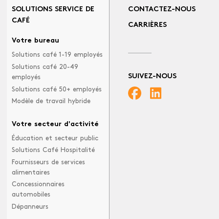
SOLUTIONS SERVICE DE
CONTACTEZ-NOUS
CAFÉ
CARRIÈRES
Votre bureau
Solutions café 1-19 employés
Solutions café 20-49
SUIVEZ-NOUS
employés
Solutions café 50+ employés
Modèle de travail hybride
Votre secteur d'activité
Éducation et secteur public
Solutions Café Hospitalité
Fournisseurs de services
alimentaires
Concessionnaires
automobiles
Dépanneurs