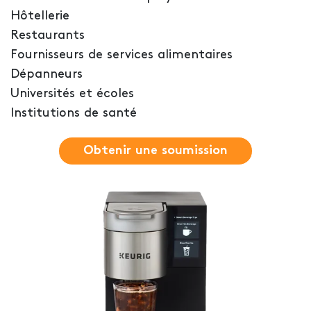
Hôtellerie
Restaurants
Fournisseurs de services alimentaires
Dépanneurs
Universités et écoles
Institutions de santé
Obtenir une soumission