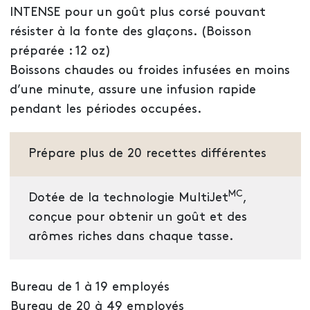
INTENSE pour un goût plus corsé pouvant
résister à la fonte des glaçons. (Boisson
préparée : 12 oz)
Boissons chaudes ou froides infusées en moins
d’une minute, assure une infusion rapide
pendant les périodes occupées.
Prépare plus de 20 recettes différentes
MC
Dotée de la technologie MultiJet
,
conçue pour obtenir un goût et des
arômes riches dans chaque tasse.
Bureau de 1 à 19 employés
Bureau de 20 à 49 employés