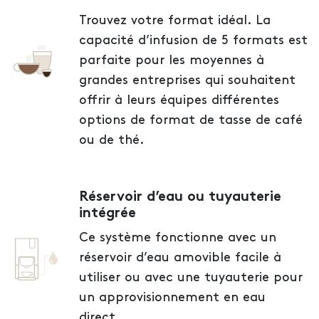
Trouvez votre format idéal. La
capacité d’infusion de 5 formats est
parfaite pour les moyennes à
grandes entreprises qui souhaitent
offrir à leurs équipes différentes
options de format de tasse de café
ou de thé.
Réservoir d’eau ou tuyauterie
intégrée
Ce système fonctionne avec un
réservoir d’eau amovible facile à
utiliser ou avec une tuyauterie pour
un approvisionnement en eau
direct.