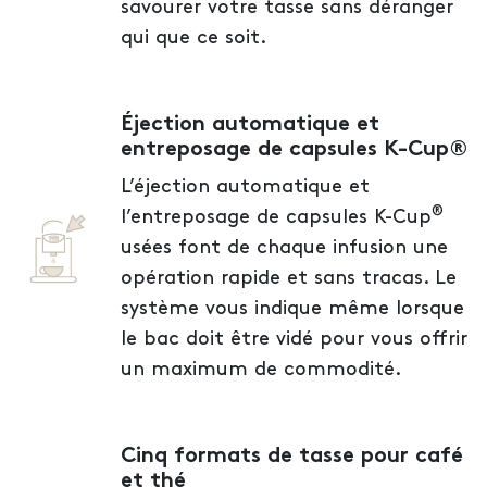
savourer votre tasse sans déranger
qui que ce soit.
Éjection automatique et
entreposage de capsules K-Cup®
L’éjection automatique et
®
l’entreposage de capsules K-Cup
usées font de chaque infusion une
opération rapide et sans tracas. Le
système vous indique même lorsque
le bac doit être vidé pour vous offrir
un maximum de commodité.
Cinq formats de tasse pour café
et thé