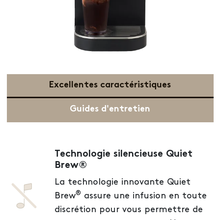
Excellentes caractéristiques
Guides d'entretien
Technologie silencieuse Quiet
Brew®
La technologie innovante Quiet
®
Brew
assure une infusion en toute
discrétion pour vous permettre de