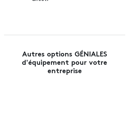
Autres options GÉNIALES
d'équipement pour votre
entreprise