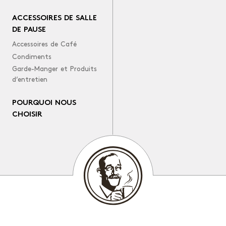
ACCESSOIRES DE SALLE
DE PAUSE
Accessoires de Café
Condiments
Garde-Manger et Produits
d’entretien
POURQUOI NOUS
CHOISIR